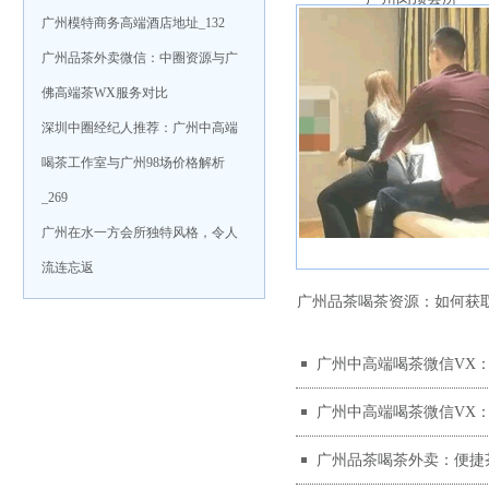
广州模特商务高端酒店地址_132
广州品茶外卖微信：中圈资源与广
佛高端茶WX服务对比
深圳中圈经纪人推荐：广州中高端
喝茶工作室与广州98场价格解析
_269
广州在水一方会所独特风格，令人
流连忘返
广州品茶喝茶资源：如何获
‌广州中高端喝茶微信VX‌
茶友资源
‌广州中高端喝茶微信VX‌
广州品茶喝茶外卖：便捷