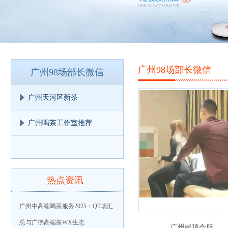
广州98场部长微信
广州98场部长微信
广州天河区新茶
广州喝茶工作室推荐
热点资讯
广州中高端喝茶服务2025：QT场汇
总与广佛高端茶WX生态
广州岗顶会所